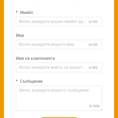
Имейл
0/100
Име
0/100
Име на компанията
0/200
Съобщение
0/1000