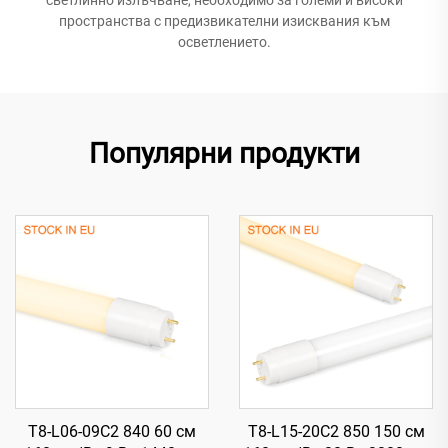
пространства с предизвикателни изисквания към
осветлението.
Популярни продукти
T8-L06-09C2 840 60 см
T8-L15-20C2 850 150 см