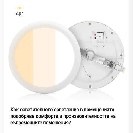
08
Apr
Как осветителното осветление в помещенията
подобрява комфорта и производителността на
съвременните помещения?