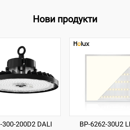
Нови продукти
-300-200D2 DALI
BP-6262-30U2 