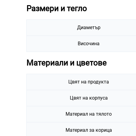
Размери и тегло
Диаметър
Височина
Материали и цветове
Цвят на продукта
Цвят на корпуса
Материал на тялото
Материал за корица