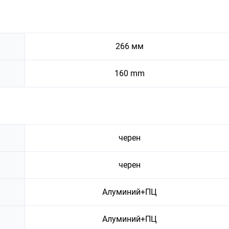
266 мм
160 mm
черен
черен
Алуминий+ПЦ
Алуминий+ПЦ