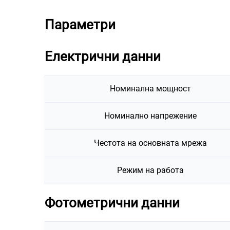
Параметри
Електрични данни
Номинална мощност
Номинално напрежение
Честота на основната мрежа
Режим на работа
Фотометрични данни