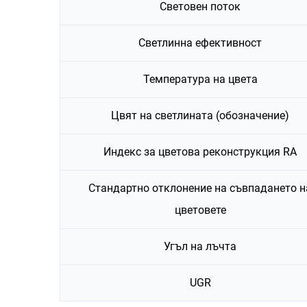
Световен поток
Светлинна ефективност
Температура на цвета
Цвят на светлината (обозначение)
Индекс за цветова реконструкция RA
Стандартно отклонение на съвпадането н
цветовете
Угъл на лъчта
UGR