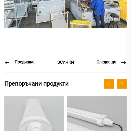
Предишна
Следваща
ВСИЧКИ
Препоръчани продукти