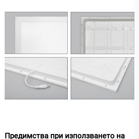
Предимства при използването на