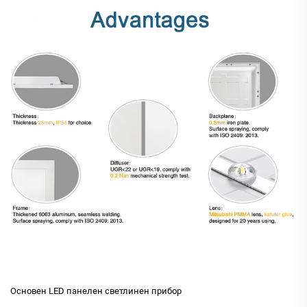
Основен LED панелен светлинен прибор