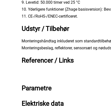
9. Levetid: 50.000 timer ved 25 °C
10. Yderligere funktioner (Zhage basisversion): Be
11. CE-/RoHS-/ENEC-certificeret.
Udstyr / Tilbehør
Monteringshåndtag inkluderet som standardtilbehø
Monteringsbeslag, reflektorer, sensorsæt og nøduds
Referencer / Links
Parametre
Elektriske data