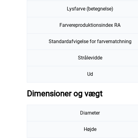
Lysfarve (betegnelse)
Farvereproduktionsindex RA
Standardafvigelse for farvematchning
Strålevidde
Ud
Dimensioner og vægt
Diameter
Højde