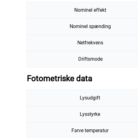
Nominel effekt
Nominel spænding
Netfrekvens
Driftsmode
Fotometriske data
Lysudgift
Lysstyrke
Farve temperatur