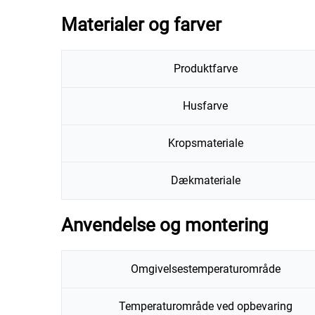
Materialer og farver
Produktfarve
Husfarve
Kropsmateriale
Dækmateriale
Anvendelse og montering
Omgivelsestemperaturområde
Temperaturområde ved opbevaring