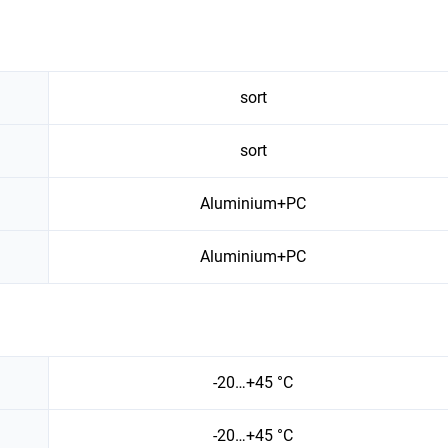
sort
sort
Aluminium+PC
Aluminium+PC
-20…+45 °C
-20…+45 °C