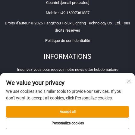
Courriel :
[email protected]
Mobile :
+49 16097361887
Droits d'auteur © 2026 Hangzhou Holux Lighting Technology Co., Ltd. Tous
droits réservés
Politique de confidentialité
INFORMATIONS
Inscrivez-vous pour recevoir notre newsletter hebdomadaire
We value your privacy
We use cookies and similar tools to provide our services. If you
don't want to accept all cookies, click Personalize cookies.
Envoyer
Accept all
Personalize cookies