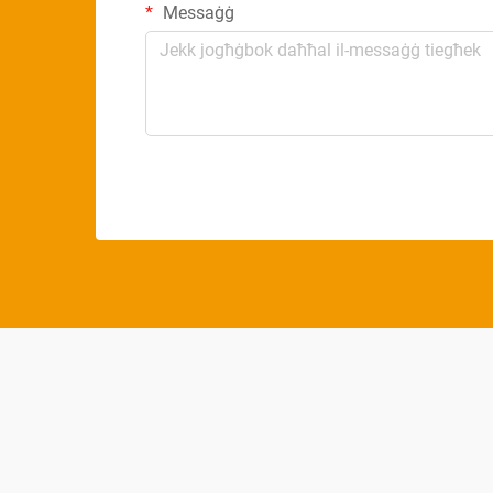
Messaġġ