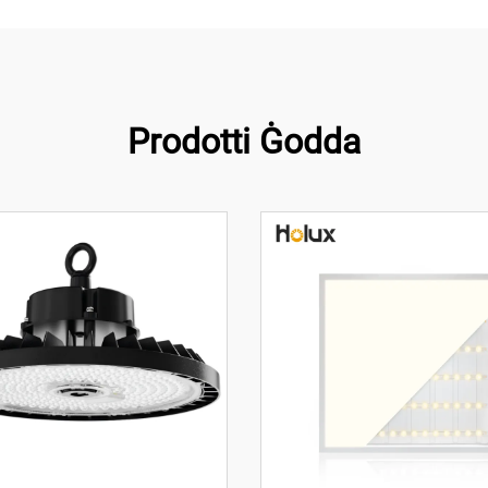
Prodotti Ġodda