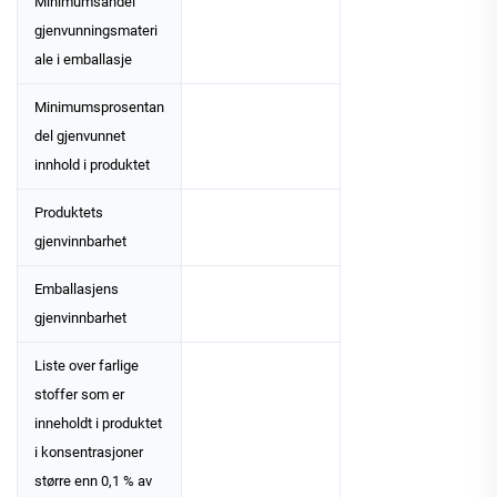
Minimumsandel
gjenvunningsmateri
ale i emballasje
Minimumsprosentan
del gjenvunnet
innhold i produktet
Produktets
gjenvinnbarhet
Emballasjens
gjenvinnbarhet
Liste over farlige
stoffer som er
inneholdt i produktet
i konsentrasjoner
større enn 0,1 % av