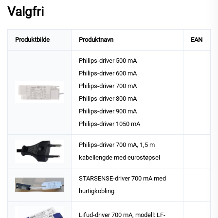
Valgfri
Produktbilde
Produktnavn
EAN
Philips-driver 500 mA
Philips-driver 600 mA
Philips-driver 700 mA
Philips-driver 800 mA
Philips-driver 900 mA
Philips-driver 1050 mA
Philips-driver 700 mA, 1,5 m
kabellengde med eurostøpsel
STARSENSE-driver 700 mA med
hurtigkobling
Lifud-driver 700 mA, modell: LF-