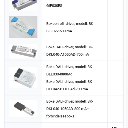
GIF030ES
Bokeon-off-driver, modell: BK-
BEL022-500 mA
Boke DALI-driver, modell: BK-
DKL040-A1050AD-700 mA
Boke DALI-driver, modell: BK-
DEL030-0800Ad
Boke DALI-driver, modell: BK-
DEL042-B1100Ad-700 mA
Boke DALI-driver, modell: BK-
DKL040-1050AD-800 mA–
forbindelsesboks