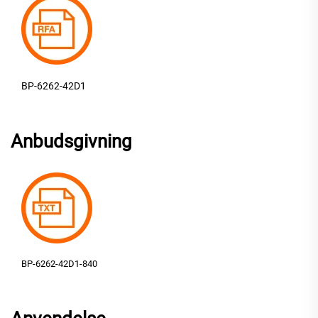
BP-6262-42D1
Anbudsgivning
BP-6262-42D1-840