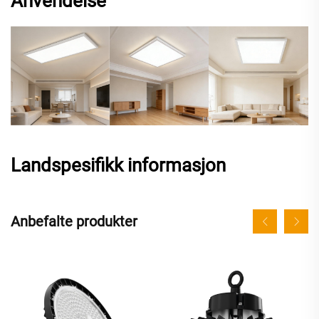
Anvendelse
Landspesifikk informasjon
Anbefalte produkter