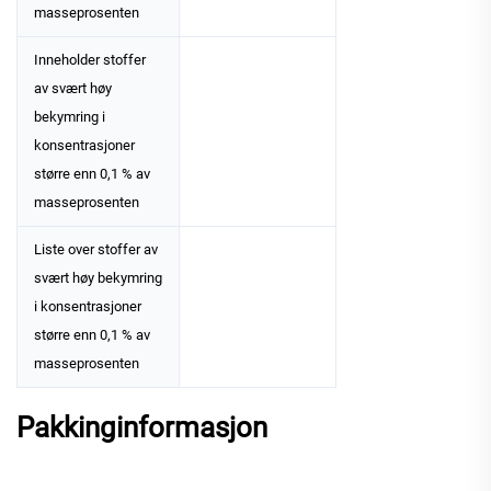
masseprosenten
Inneholder stoffer
av svært høy
bekymring i
konsentrasjoner
større enn 0,1 % av
masseprosenten
Liste over stoffer av
svært høy bekymring
i konsentrasjoner
større enn 0,1 % av
masseprosenten
Pakkinginformasjon