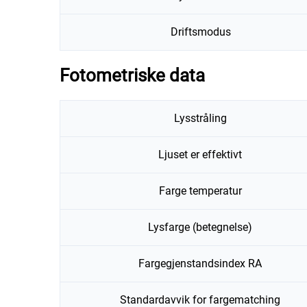
Driftsmodus
Fotometriske data
Lysstråling
Ljuset er effektivt
Farge temperatur
Lysfarge (betegnelse)
Fargegjenstandsindex RA
Standardavvik for fargematching