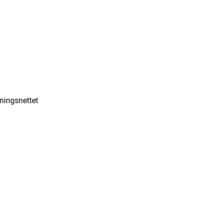
ningsnettet