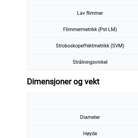
Lav flimmer
Flimmermetrikk (Pst LM)
Stroboskopeffektmetrikk (SVM)
Strålningsvinkel
Dimensjoner og vekt
Diameter
Høyde