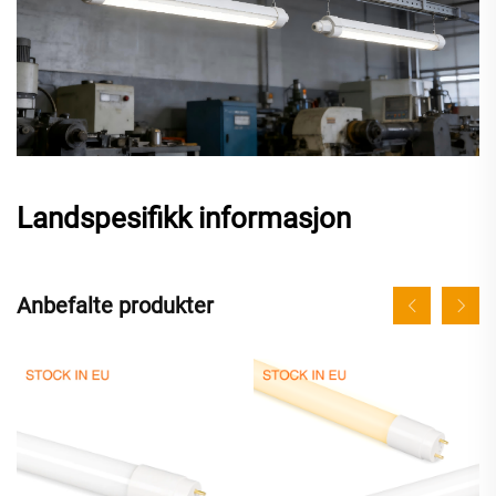
Landspesifikk informasjon
Anbefalte produkter