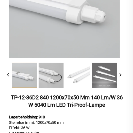
TP-12-36D2 840 1200x70x50 Mm 140 Lm/W 36
W 5040 Lm LED Tri-Proof-Lampe
Lagerbeholdning: 910
Størrelse (mm): 1200x70x50 mm
Effekt: 36 W