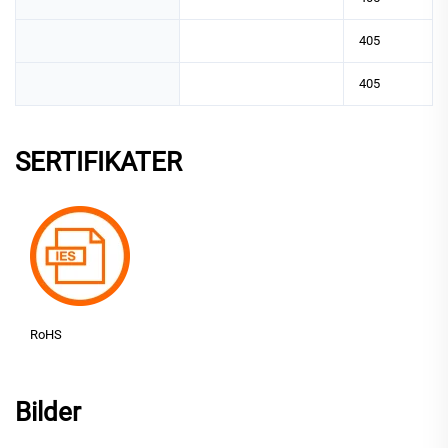
405
405
SERTIFIKATER
RoHS
Bilder