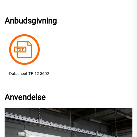
Anbudsgivning
Datasheet-TP-12-36D2
Anvendelse