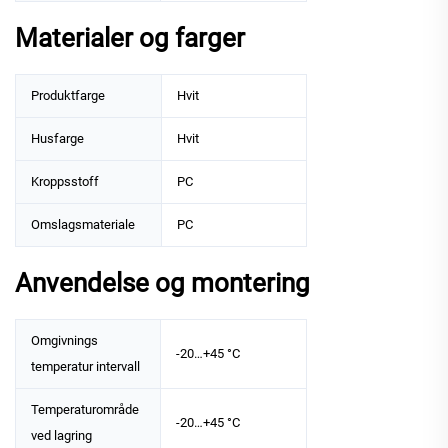
Materialer og farger
Produktfarge
Hvit
Husfarge
Hvit
Kroppsstoff
PC
Omslagsmateriale
PC
Anvendelse og montering
Omgivnings
-20…+45 °C
temperatur intervall
Temperaturområde
-20…+45 °C
ved lagring