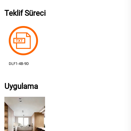
Teklif Süreci
DLF1-4B-9D
Uygulama