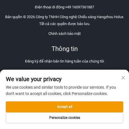
Điện thoại di động:
+49 16097361887
Bản quyền © 2026 Công ty TNHH Công nghệ Chiếu sáng Hangzhou Holux.
Tất cả các quyền được bảo lưu.
Chính sách bảo mật
Thông tin
Đăng ký để nhận bản tin hàng tuần của chúng tôi
We value your privacy
We use cookies and similar tools to provide our services. If you
Gửi
don't want to accept all cookies, click Personalize cookies.
Accept all
Personalize cookies