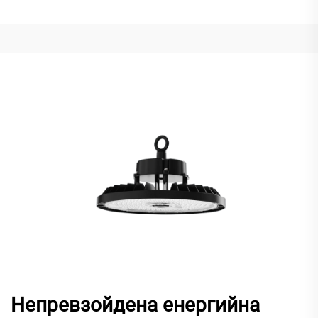
Непревзойдена енергийна