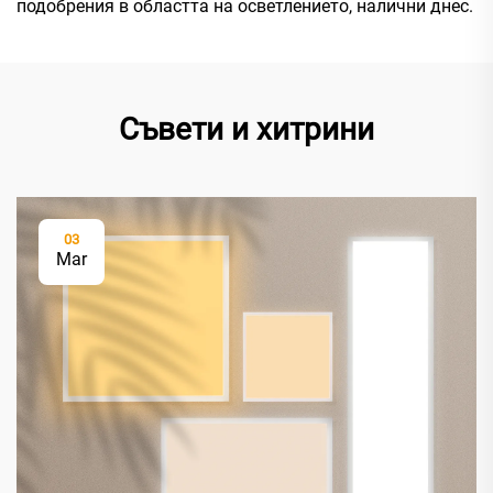
подобрения в областта на осветлението, налични днес.
Съвети и хитрини
03
Mar