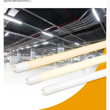
функционалност.