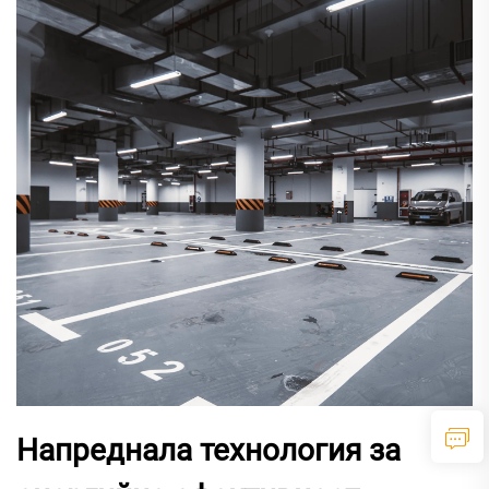
Напреднала технология за