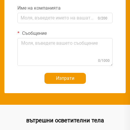
Име на компанията
0/200
Съобщение
0/1000
Изпрати
вътрешни осветителни тела