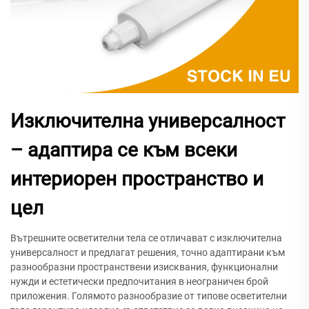
Изключителна универсалност
– адаптира се към всеки
интериорен пространство и
цел
Вътрешните осветителни тела се отличават с изключителна
универсалност и предлагат решения, точно адаптирани към
разнообразни пространствени изисквания, функционални
нужди и естетически предпочитания в неограничен брой
приложения. Голямото разнообразие от типове осветителни