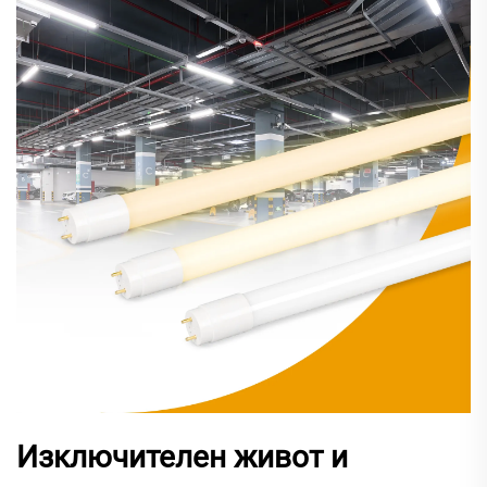
Изключителен живот и