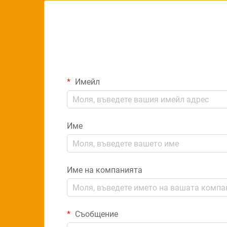
Имейл
Име
Име на компанията
Съобщение