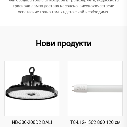
трасирна лампа доставя насочено, висококачествено
осветление точно там, където е най-необходимо.
Нови продукти
HB-300-200D2 DALI
T8-L12-15C2 860 120 см