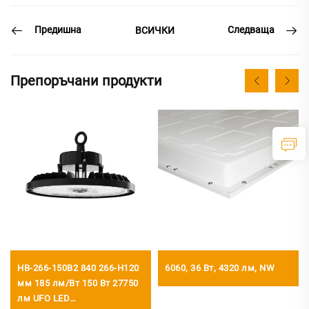
Предишна
Следваща
ВСИЧКИ
Препоръчани продукти
HB-266-150B2 840 266-H120
6060, 36 Вт, 4320 лм, NW
мм 185 лм/Вт 150 Вт 27750
лм UFO LED