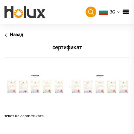
BG
Назад
сертификат
текст на сертификата