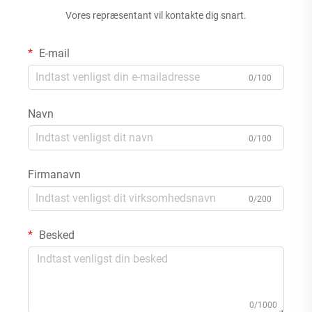
Vores repræsentant vil kontakte dig snart.
E-mail
0/100
Navn
0/100
Firmanavn
0/200
Besked
0/1000