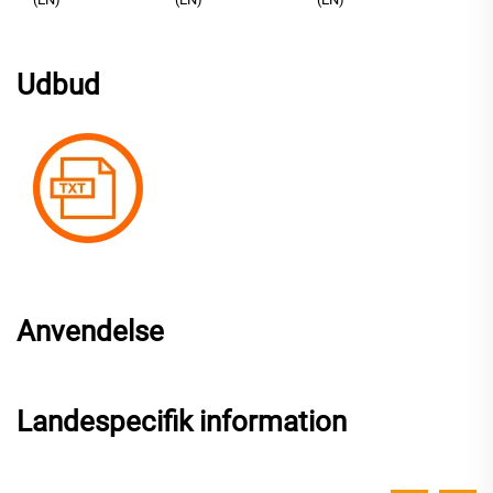
Udbud
Anvendelse
Landespecifik information