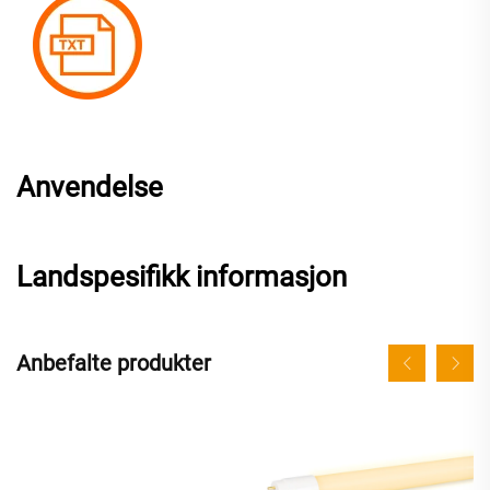
Anvendelse
Landspesifikk informasjon
Anbefalte produkter