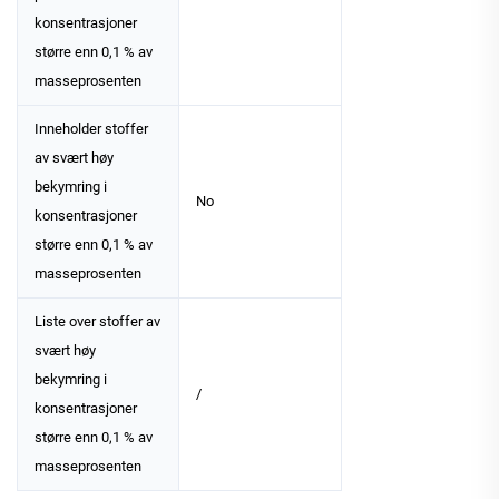
konsentrasjoner
større enn 0,1 % av
masseprosenten
Inneholder stoffer
av svært høy
bekymring i
No
konsentrasjoner
større enn 0,1 % av
masseprosenten
Liste over stoffer av
svært høy
bekymring i
/
konsentrasjoner
større enn 0,1 % av
masseprosenten