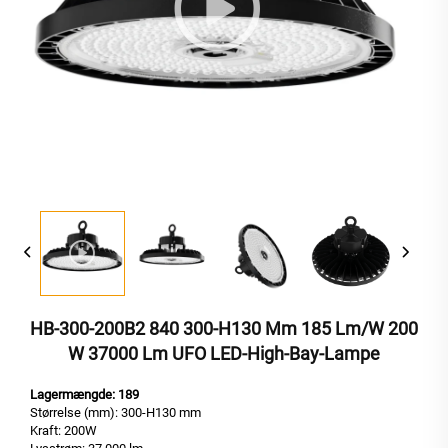
HB-300-200B2 840 300-H130 Mm 185 Lm/W 200
W 37000 Lm UFO LED-High-Bay-Lampe
Lagermængde: 189
Størrelse (mm): 300-H130 mm
Kraft: 200W