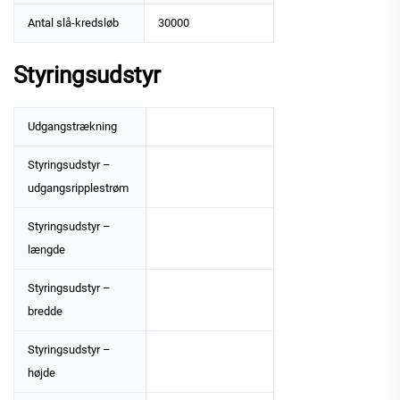
Antal slå-kredsløb
30000
Styringsudstyr
Udgangstrækning
Styringsudstyr –
udgangsripplestrøm
Styringsudstyr –
længde
Styringsudstyr –
bredde
Styringsudstyr –
højde