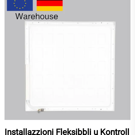
Installazzjoni Fleksibbli u Kontroll