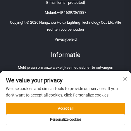
E-mail:
[email protected]
Mobiel:
+49 16097361887
Copyright © 2026 Hangzhou Holux Lighting Technology Co., Ltd. Alle
rechten voorbehouden
Privacybeleid
Informatie
Meld je aan om onze wekelijkse nieuwsbrief te ontvangen
We value your privacy
We use cookies and similar tools to provide our services. If you
don't want to accept all cookies, click Personalize cookies.
Verzenden
Accept all
Personalize cookies