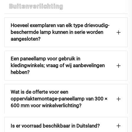
Buitenverlichting
Hoeveel exemplaren van elk type drievoudig-
beschermde lamp kunnen in serie worden
aangesloten?
Een paneellamp voor gebruik in
kledingwinkels; vraag of wij aanbevelingen
hebben?
Wat is de offerte voor een
oppervlaktemontage-paneellamp van 300 ×
600 mm voor winkelverlichting?
Is er voorraad beschikbaar in Duitsland?