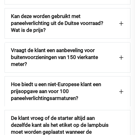
Kan deze worden gebruikt met
paneelverlichting uit de Duitse voorraad?
Wat is de prijs?
Vraagt de klant een aanbeveling voor
buitenvoorzieningen van 150 vierkante
meter?
Hoe biedt u een niet-Europese klant een
prijsopgave aan voor 100
paneelverlichtingsarmaturen?
De klant vroeg of de starter altijd aan
dezelfde kant als het etiket op de lampbuis
moet worden geplaatst wanneer de