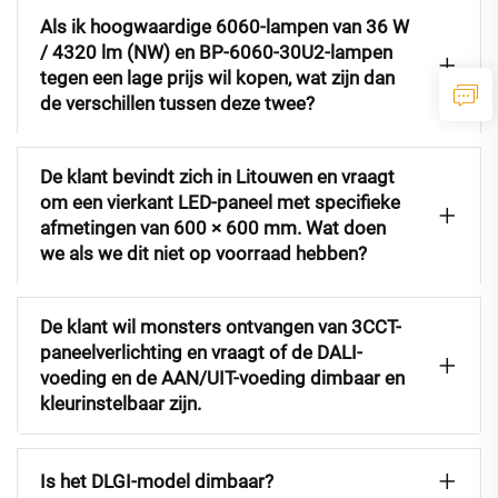
Als ik hoogwaardige 6060-lampen van 36 W
/ 4320 lm (NW) en BP-6060-30U2-lampen
tegen een lage prijs wil kopen, wat zijn dan
de verschillen tussen deze twee?
De klant bevindt zich in Litouwen en vraagt
om een vierkant LED-paneel met specifieke
afmetingen van 600 × 600 mm. Wat doen
we als we dit niet op voorraad hebben?
De klant wil monsters ontvangen van 3CCT-
paneelverlichting en vraagt of de DALI-
voeding en de AAN/UIT-voeding dimbaar en
kleurinstelbaar zijn.
Is het DLGI-model dimbaar?