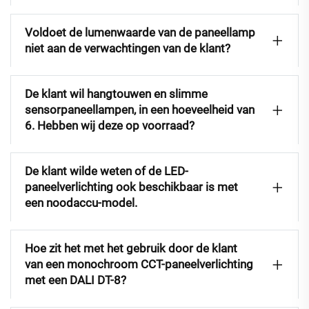
Voldoet de lumenwaarde van de paneellamp
niet aan de verwachtingen van de klant?
De klant wil hangtouwen en slimme
sensorpaneellampen, in een hoeveelheid van
6. Hebben wij deze op voorraad?
De klant wilde weten of de LED-
paneelverlichting ook beschikbaar is met
een noodaccu-model.
Hoe zit het met het gebruik door de klant
van een monochroom CCT-paneelverlichting
met een DALI DT-8?