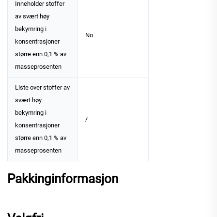
Inneholder stoffer
av svært høy
bekymring i
No
konsentrasjoner
større enn 0,1 % av
masseprosenten
Liste over stoffer av
svært høy
bekymring i
/
konsentrasjoner
større enn 0,1 % av
masseprosenten
Pakkinginformasjon