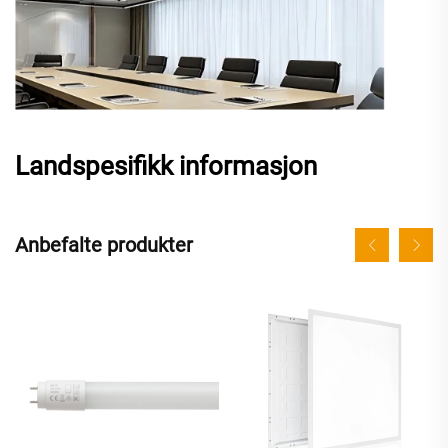
Landspesifikk informasjon
Anbefalte produkter