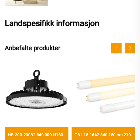
Landspesifikk informasjon
Anbefalte produkter
HB-300-200B2 840 300-H130
T8-L15-16A2 840 150 cm 210