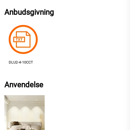
Anbudsgivning
DLU2-4-10CCT
Anvendelse