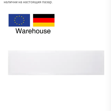
налични на настоящия пазар.