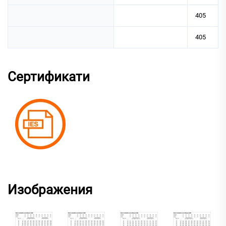
405
405
Сертификати
Изображения