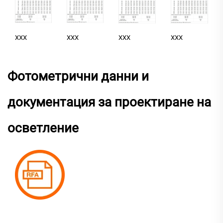
XXX
XXX
XXX
XXX
Фотометрични данни и
документация за проектиране на
осветление