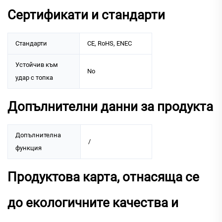
Сертификати и стандарти
Стандарти
CE, RoHS, ENEC
Устойчив към
No
удар с топка
Допълнителни данни за продукта
Допълнителна
/
функция
Продуктова карта, отнасяща се
до екологичните качества и