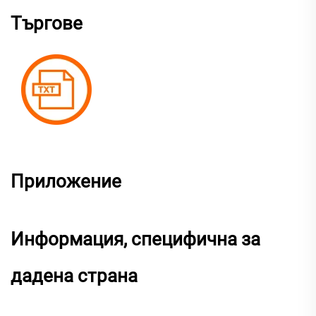
Търгове
Приложение
Информация, специфична за
дадена страна