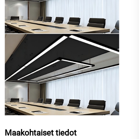
Maakohtaiset tiedot